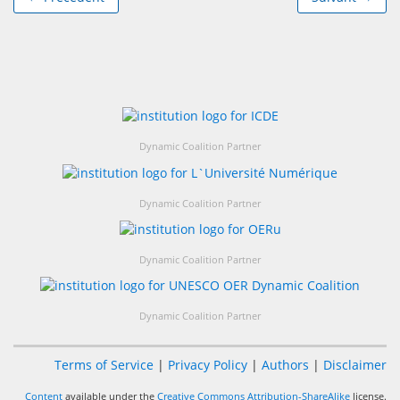
Dynamic Coalition Partner
Dynamic Coalition Partner
Dynamic Coalition Partner
Dynamic Coalition Partner
Terms of Service
|
Privacy Policy
|
Authors
|
Disclaimer
Content
available under the
Creative Commons Attribution-ShareAlike
license.