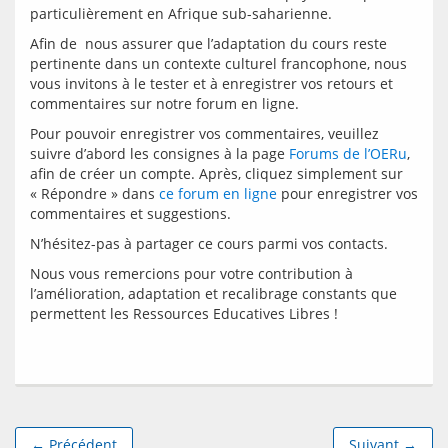
Afin de  nous assurer que l’adaptation du cours reste 
pertinente dans un contexte culturel francophone, nous 
vous invitons à le tester et à enregistrer vos retours et 
Pour pouvoir enregistrer vos commentaires, veuillez 
suivre d’abord les consignes à la page 
Forums de l’OERu
, 
afin de créer un compte. Après, cliquez simplement sur 
« Répondre » dans 
ce forum en ligne
 pour enregistrer vos 
Nous vous remercions pour votre contribution à 
l’amélioration, adaptation et recalibrage constants que 
← Précédent
Suivant →