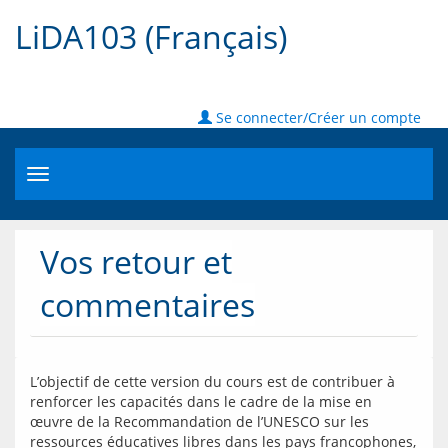
LiDA103 (Français)
Se connecter/Créer un compte
Toggle
navigation
Vos retour et
commentaires
L’objectif de cette version du cours est de contribuer à 
renforcer les capacités dans le cadre de la mise en 
œuvre de la Recommandation de l’UNESCO sur les 
ressources éducatives libres dans les pays francophones, 