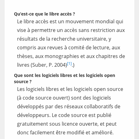
Qu’est-ce que le libre accès ?
Le libre accès est un mouvement mondial qui
vise à permettre un accès sans restriction aux
résultats de la recherche universitaire, y
compris aux revues à comité de lecture, aux
thèses, aux monographies et aux chapitres de
[1]
livres (Suber, P. 2004)
.)
Que sont les logiciels libres et les logiciels open
source ?
Les logiciels libres et les logiciels open source
(à code source ouvert) sont des logiciels
développés par des réseaux collaboratifs de
développeurs. Le code source est publié
gratuitement sous licence ouverte, et peut
donc facilement être modifié et amélioré.