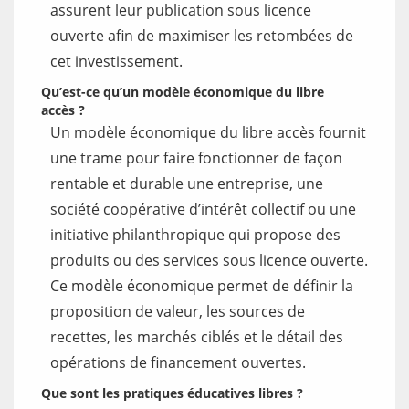
assurent leur publication sous licence
ouverte afin de maximiser les retombées de
cet investissement.
Qu’est-ce qu’un modèle économique du libre
accès ?
Un modèle économique du libre accès fournit
une trame pour faire fonctionner de façon
rentable et durable une entreprise, une
société coopérative d’intérêt collectif ou une
initiative philanthropique qui propose des
produits ou des services sous licence ouverte.
Ce modèle économique permet de définir la
proposition de valeur, les sources de
recettes, les marchés ciblés et le détail des
opérations de financement ouvertes.
Que sont les pratiques éducatives libres ?