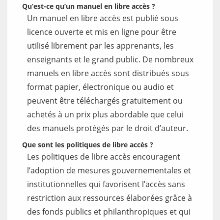
Qu’est-ce qu’un manuel en libre accès ?
Un manuel en libre accès est publié sous
licence ouverte et mis en ligne pour être
utilisé librement par les apprenants, les
enseignants et le grand public. De nombreux
manuels en libre accès sont distribués sous
format papier, électronique ou audio et
peuvent être téléchargés gratuitement ou
achetés à un prix plus abordable que celui
des manuels protégés par le droit d’auteur.
Que sont les politiques de libre accès ?
Les politiques de libre accès encouragent
l’adoption de mesures gouvernementales et
institutionnelles qui favorisent l’accès sans
restriction aux ressources élaborées grâce à
des fonds publics et philanthropiques et qui