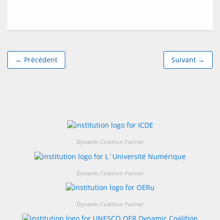
← Précédent
Suivant →
Dynamic Coalition Partner
Dynamic Coalition Partner
Dynamic Coalition Partner