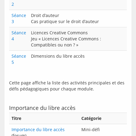
2
Séance
Droit d’auteur
3
Cas pratique sur le droit d’auteur
Séance
Licences Creative Commons
4
Jeu « Licences Creative Commons :
Compatibles ou non ? »
Séance
Dimensions du libre accès
5
Cette page affiche la liste des activités principales et des 
Importance du libre accès
Titre
Catégorie
Importance du libre accès
Mini-défi
(forum)