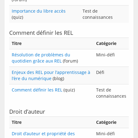
Importance du libre accès
Test de
(quiz)
connaissances
Comment définir les REL
Titre
Catégorie
Résolution de problèmes du
Mini-défi
quotidien grâce aux REL
(forum)
Enjeux des REL pour l’apprentissage à
Défi
l’ère du numérique
(blog)
Comment définir les REL
(quiz)
Test de
connaissances
Droit d’auteur
Titre
Catégorie
Droit d’auteur et propriété des
Mini-défi