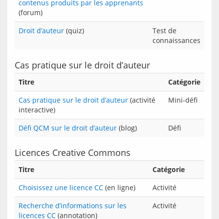
contenus produits par les apprenants
(forum)
Droit d’auteur
(quiz)
Test de
connaissances
Cas pratique sur le droit d’auteur
Titre
Catégorie
Cas pratique sur le droit d’auteur
(activité
Mini-défi
interactive)
Défi QCM sur le droit d’auteur
(blog)
Défi
Licences Creative Commons
Titre
Catégorie
Choisissez une licence CC
(en ligne)
Activité
Recherche d’informations sur les
Activité
licences CC
(annotation)