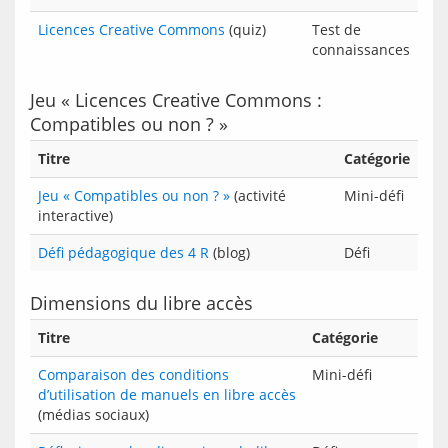
Licences Creative Commons
(quiz)
Test de
connaissances
Jeu « Licences Creative Commons :
Compatibles ou non ? »
Titre
Catégorie
Jeu « Compatibles ou non ? »
(activité
Mini-défi
interactive)
Défi pédagogique des 4 R
(blog)
Défi
Dimensions du libre accès
Titre
Catégorie
Comparaison des conditions
Mini-défi
d’utilisation de manuels en libre accès
(médias sociaux)