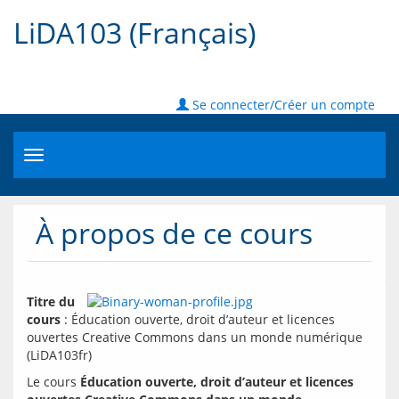
LiDA103 (Français)
Se connecter/Créer un compte
Toggle
navigation
À propos de ce cours
Titre du 
cours
 : Éducation ouverte, droit d’auteur et licences 
ouvertes Creative Commons dans un monde numérique 
Le cours 
Éducation ouverte, droit d’auteur et licences 