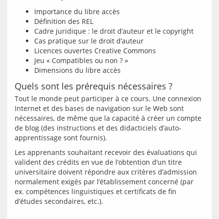
Importance du libre accès
Définition des REL
Cadre juridique : le droit d’auteur et le copyright
Cas pratique sur le droit d’auteur
Licences ouvertes Creative Commons
Jeu « Compatibles ou non ? »
Dimensions du libre accès
Quels sont les prérequis nécessaires ?
Tout le monde peut participer à ce cours. Une connexion 
Internet et des bases de navigation sur le Web sont 
nécessaires, de même que la capacité à créer un compte 
de blog (des instructions et des didacticiels d’auto-
Les apprenants souhaitant recevoir des évaluations qui 
valident des crédits en vue de l’obtention d’un titre 
universitaire doivent répondre aux critères d’admission 
normalement exigés par l’établissement concerné (par 
ex. compétences linguistiques et certificats de fin 