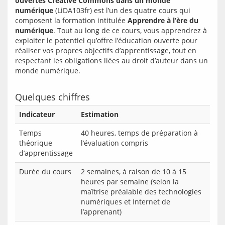
ouvertes Creative Commons dans un monde 
numérique
 (LiDA103fr) est l’un des quatre cours qui 
composent la formation intitulée 
Apprendre à l’ère du 
numérique
. Tout au long de ce cours, vous apprendrez à 
exploiter le potentiel qu’offre l’éducation ouverte pour 
réaliser vos propres objectifs d’apprentissage, tout en 
respectant les obligations liées au droit d’auteur dans un 
monde numérique.
Quelques chiffres
Indicateur
Estimation
Temps
40 heures, temps de préparation à
théorique
l’évaluation compris
d’apprentissage
Durée du cours
2 semaines, à raison de 10 à 15
heures par semaine (selon la
maîtrise préalable des technologies
numériques et Internet de
l’apprenant)