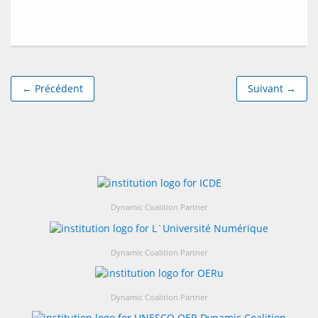
← Précédent
Suivant →
Dynamic Coalition Partner
Dynamic Coalition Partner
Dynamic Coalition Partner