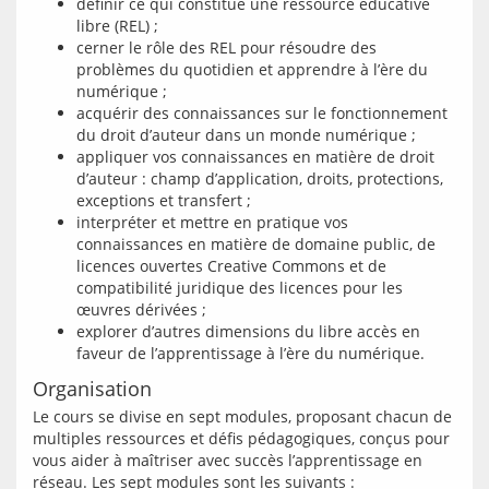
définir ce qui constitue une ressource éducative
libre (REL) ;
cerner le rôle des REL pour résoudre des
problèmes du quotidien et apprendre à l’ère du
numérique ;
acquérir des connaissances sur le fonctionnement
du droit d’auteur dans un monde numérique ;
appliquer vos connaissances en matière de droit
d’auteur : champ d’application, droits, protections,
exceptions et transfert ;
interpréter et mettre en pratique vos
connaissances en matière de domaine public, de
licences ouvertes Creative Commons et de
compatibilité juridique des licences pour les
œuvres dérivées ;
explorer d’autres dimensions du libre accès en
faveur de l’apprentissage à l’ère du numérique.
Organisation
Le cours se divise en sept modules, proposant chacun de 
multiples ressources et défis pédagogiques, conçus pour 
vous aider à maîtriser avec succès l’apprentissage en 