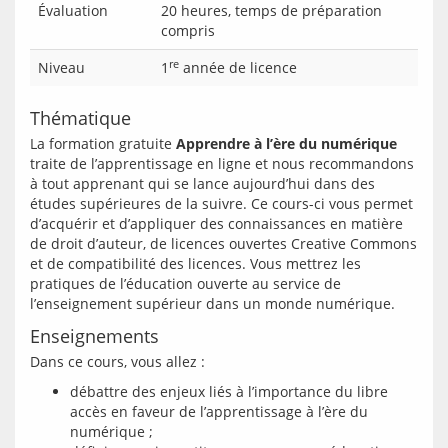
Évaluation
20 heures, temps de préparation
compris
re
Niveau
1
année de licence
Thématique
La formation gratuite 
Apprendre à l’ère du numérique
traite de l’apprentissage en ligne et nous recommandons 
à tout apprenant qui se lance aujourd’hui dans des 
études supérieures de la suivre. Ce cours-ci vous permet 
d’acquérir et d’appliquer des connaissances en matière 
de droit d’auteur, de licences ouvertes Creative Commons 
et de compatibilité des licences. Vous mettrez les 
pratiques de l’éducation ouverte au service de 
Enseignements
débattre des enjeux liés à l’importance du libre
accès en faveur de l’apprentissage à l’ère du
numérique ;