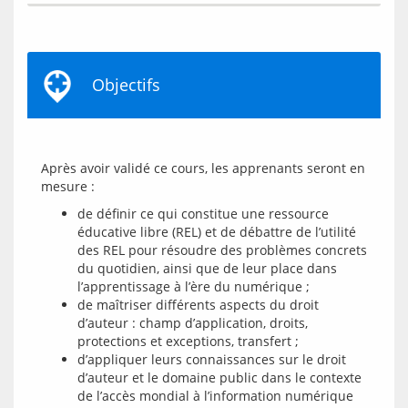
Objectifs
Après avoir validé ce cours, les apprenants seront en 
de définir ce qui constitue une ressource
éducative libre (REL) et de débattre de l’utilité
des REL pour résoudre des problèmes concrets
du quotidien, ainsi que de leur place dans
l’apprentissage à l’ère du numérique ;
de maîtriser différents aspects du droit
d’auteur : champ d’application, droits,
protections et exceptions, transfert ;
d’appliquer leurs connaissances sur le droit
d’auteur et le domaine public dans le contexte
de l’accès mondial à l’information numérique