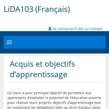
LiDA103 (Français)
Se connecter/Créer un compte
Toggle
navigation
Acquis et objectifs
d’apprentissage
Ce cours a pour principal objectif de permettre aux 
apprenants d’exploiter le potentiel de l’éducation ouverte 
pour réaliser leurs propres objectifs d’apprentissage tout 
en respectant les obligations liées au droit d’auteur dans 