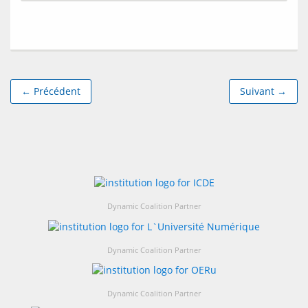
← Précédent
Suivant →
Dynamic Coalition Partner
Dynamic Coalition Partner
Dynamic Coalition Partner