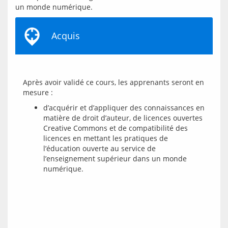
Acquis
Après avoir validé ce cours, les apprenants seront en 
d’acquérir et d’appliquer des connaissances en
matière de droit d’auteur, de licences ouvertes
Creative Commons et de compatibilité des
licences en mettant les pratiques de
l’éducation ouverte au service de
l’enseignement supérieur dans un monde
numérique.