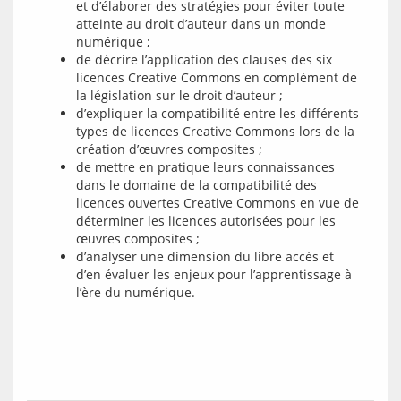
et d’élaborer des stratégies pour éviter toute
atteinte au droit d’auteur dans un monde
numérique ;
de décrire l’application des clauses des six
licences Creative Commons en complément de
la législation sur le droit d’auteur ;
d’expliquer la compatibilité entre les différents
types de licences Creative Commons lors de la
création d’œuvres composites ;
de mettre en pratique leurs connaissances
dans le domaine de la compatibilité des
licences ouvertes Creative Commons en vue de
déterminer les licences autorisées pour les
œuvres composites ;
d’analyser une dimension du libre accès et
d’en évaluer les enjeux pour l’apprentissage à
l’ère du numérique.