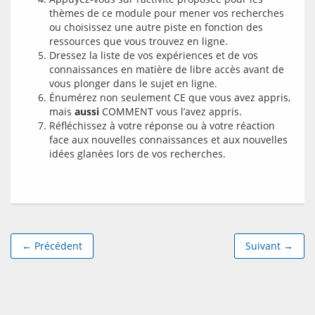
thèmes de ce module pour mener vos recherches
ou choisissez une autre piste en fonction des
ressources que vous trouvez en ligne.
Dressez la liste de vos expériences et de vos
connaissances en matière de libre accès avant de
vous plonger dans le sujet en ligne.
Énumérez non seulement CE que vous avez appris,
mais
aussi
COMMENT vous l’avez appris.
Réfléchissez à votre réponse ou à votre réaction
face aux nouvelles connaissances et aux nouvelles
idées glanées lors de vos recherches.
← Précédent
Suivant →