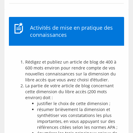
Activités de mise en pratique des
connaissances
Rédigez et publiez un article de blog de 400 à
600 mots environ pour rendre compte de vos
nouvelles connaissances sur la dimension du
libre accès que vous avez choisi d’étudier.
La partie de votre article de blog concernant
cette dimension du libre accès (200 mots
environ) doit :
justifier le choix de cette dimension ;
résumer brièvement la dimension et
synthétiser vos constatations les plus
importantes, en vous appuyant sur des
références citées selon les normes APA ;