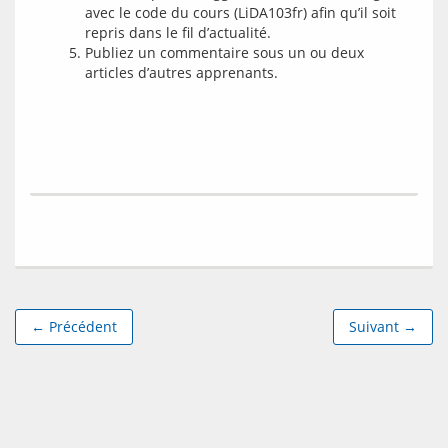
avec le code du cours (LiDA103fr) afin qu’il soit
repris dans le fil d’actualité.
Publiez un commentaire sous un ou deux
articles d’autres apprenants.
← Précédent
Suivant →