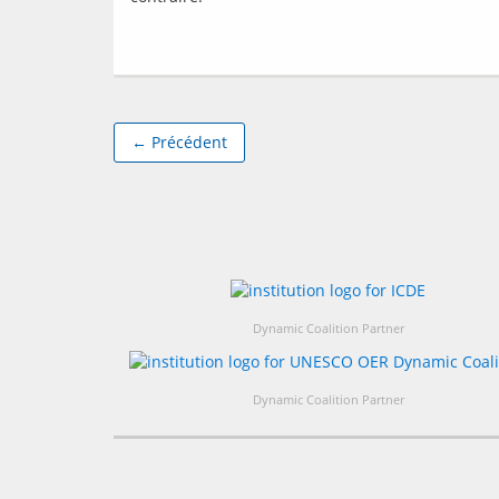
← Précédent
Dynamic Coalition Partner
Dynamic Coalition Partner