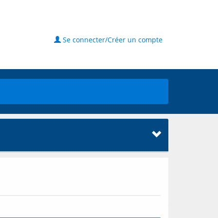
Se connecter/Créer un compte