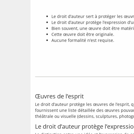
Le droit d’auteur sert à protéger les œuvr
Le droit d’auteur protège l’expression d’
Bien souvent, une œuvre doit être matéria
Cette œuvre doit être originale.
Aucune formalité n’est requise.
Œuvres de l’esprit
Le droit d’auteur protège les œuvres de l’esprit, qu
fournissent une liste détaillée des œuvres pouvant
Le droit d’auteur protège l’expressi