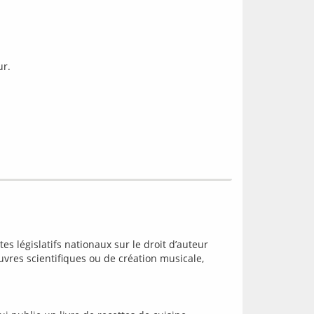
ur.
tes législatifs nationaux sur le droit d’auteur 
uvres scientifiques ou de création musicale, 