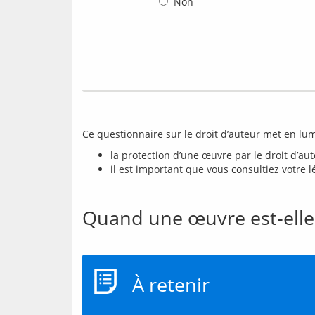
Non
la protection d’une œuvre par le droit d’au
il est important que vous consultiez votre l
Quand une œuvre est-elle 
À retenir