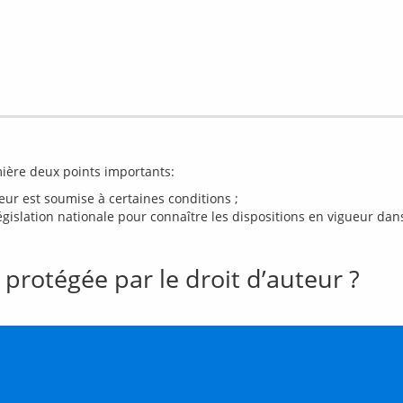
teur est soumise à certaines conditions ;
égislation nationale pour connaître les dispositions en vigueur dan
protégée par le droit d’auteur ?