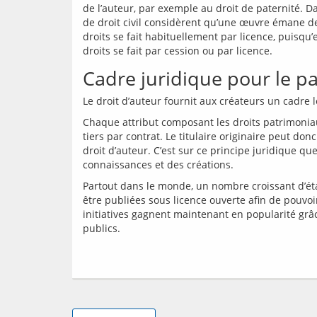
de l’auteur, par exemple au droit de paternité. D
de droit civil considèrent qu’une œuvre émane de 
droits se fait habituellement par licence, puisqu’
Cadre juridique pour le p
Le droit d’auteur fournit aux créateurs un cadre
Chaque attribut composant les droits patrimoniaux
tiers par contrat. Le titulaire originaire peut do
droit d’auteur. C’est sur ce principe juridique qu
Partout dans le monde, un nombre croissant d’ét
être publiées sous licence ouverte afin de pouvoir
initiatives gagnent maintenant en popularité grâ