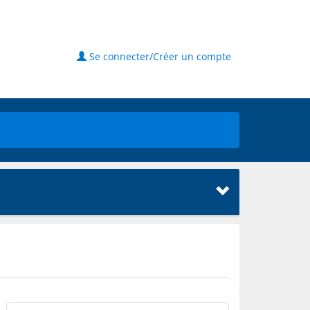
Se connecter/Créer un compte