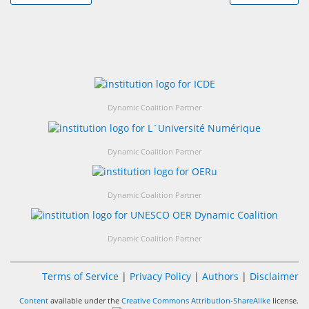
Dynamic Coalition Partner
Dynamic Coalition Partner
Dynamic Coalition Partner
Dynamic Coalition Partner
Terms of Service
|
Privacy Policy
|
Authors
|
Disclaimer
Content
available under the
Creative Commons Attribution-ShareAlike
license.