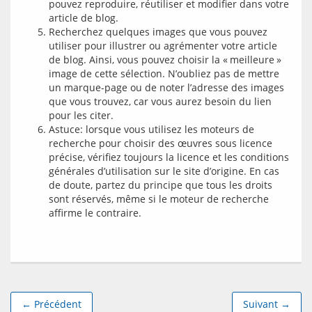
pouvez reproduire, réutiliser et modifier dans votre
article de blog.
Recherchez quelques images que vous pouvez
utiliser pour illustrer ou agrémenter votre article
de blog. Ainsi, vous pouvez choisir la « meilleure »
image de cette sélection. N’oubliez pas de mettre
un marque-page ou de noter l’adresse des images
que vous trouvez, car vous aurez besoin du lien
pour les citer.
Astuce: lorsque vous utilisez les moteurs de
recherche pour choisir des œuvres sous licence
précise, vérifiez toujours la licence et les conditions
générales d’utilisation sur le site d’origine. En cas
de doute, partez du principe que tous les droits
sont réservés, même si le moteur de recherche
affirme le contraire.
← Précédent
Suivant →