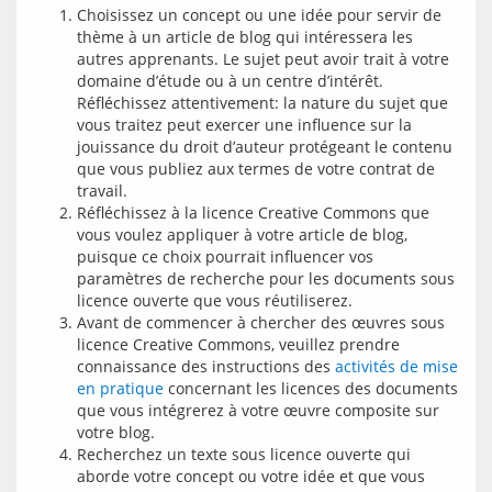
Choisissez un concept ou une idée pour servir de
thème à un article de blog qui intéressera les
autres apprenants. Le sujet peut avoir trait à votre
domaine d’étude ou à un centre d’intérêt.
Réfléchissez attentivement: la nature du sujet que
vous traitez peut exercer une influence sur la
jouissance du droit d’auteur protégeant le contenu
que vous publiez aux termes de votre contrat de
travail.
Réfléchissez à la licence Creative Commons que
vous voulez appliquer à votre article de blog,
puisque ce choix pourrait influencer vos
paramètres de recherche pour les documents sous
licence ouverte que vous réutiliserez.
Avant de commencer à chercher des œuvres sous
licence Creative Commons, veuillez prendre
connaissance des instructions des
activités de mise
en pratique
concernant les licences des documents
que vous intégrerez à votre œuvre composite sur
votre blog.
Recherchez un texte sous licence ouverte qui
aborde votre concept ou votre idée et que vous