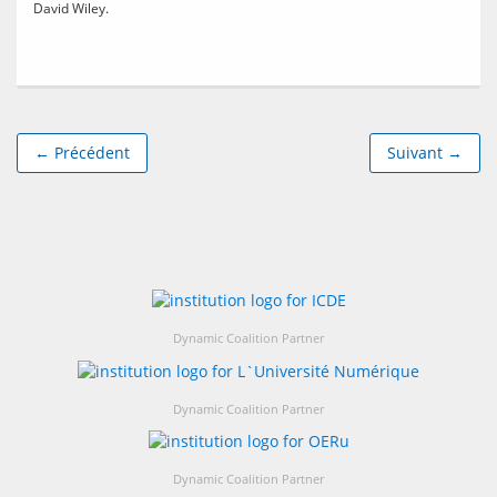
David Wiley.
← Précédent
Suivant →
Dynamic Coalition Partner
Dynamic Coalition Partner
Dynamic Coalition Partner