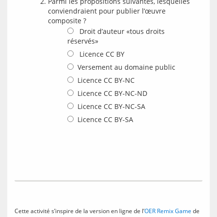
Parmi les propositions suivantes, lesquelles
conviendraient pour publier l’œuvre
composite ?
Droit d’auteur «tous droits
réservés»
Licence CC BY
Versement au domaine public
Licence CC BY-NC
Licence CC BY-NC-ND
Licence CC BY-NC-SA
Licence CC BY-SA
Cette activité s’inspire de la version en ligne de l’
OER Remix Game
 de 