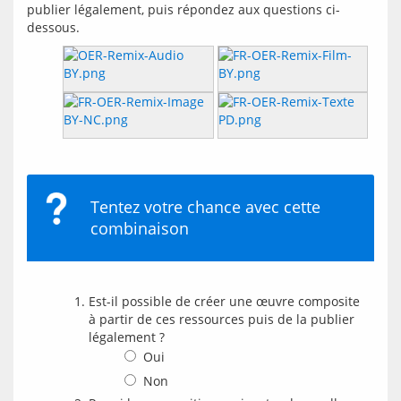
publier légalement, puis répondez aux questions ci-
Tentez votre chance avec cette
combinaison
Est-il possible de créer une œuvre composite
à partir de ces ressources puis de la publier
légalement ?
Oui
Non