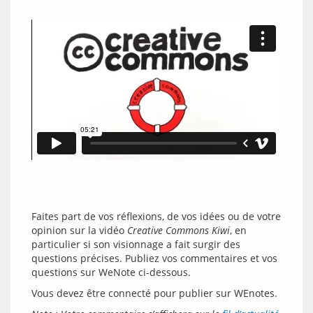
Faites part de vos réflexions, de vos idées ou de votre 
opinion sur la vidéo 
Creative Commons Kiwi
, en 
particulier si son visionnage a fait surgir des 
questions précises. Publiez vos commentaires et vos 
Vous devez être connecté pour publier sur WEnotes.