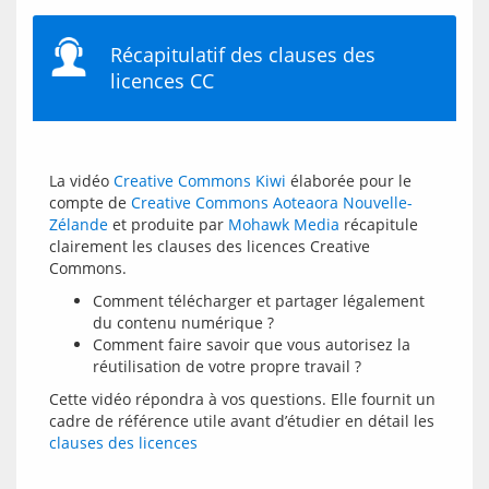
Récapitulatif des clauses des
licences CC
La vidéo 
Creative Commons Kiwi
 élaborée pour le 
compte de 
Creative Commons Aoteaora Nouvelle-
Zélande
 et produite par 
Mohawk Media
 récapitule 
clairement les clauses des licences Creative 
Comment télécharger et partager légalement
du contenu numérique ?
Comment faire savoir que vous autorisez la
réutilisation de votre propre travail ?
Cette vidéo répondra à vos questions. Elle fournit un 
cadre de référence utile avant d’étudier en détail les 
clauses des licences