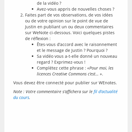
de la vidéo ?
Avez-vous appris de nouvelles choses ?
Faites part de vos observations, de vos idées
ou de votre opinion sur le point de vue de
Justin en publiant un ou deux commentaires
sur WeNote ci-dessous. Voici quelques pistes
de réflexion :
Êtes-vous d’accord avec le raisonnement
et le message de Justin ? Pourquoi ?
Sa vidéo vous a-t-elle donné un nouveau
regard ? Exprimez-vous !
Complétez cette phrase :
«Pour moi, les
licences Creative Commons c’est… »
.
Vous devez être connecté pour publier sur WEnotes.
Note : Votre commentaire s’affichera sur le 
fil d’actualité 
du cours
.