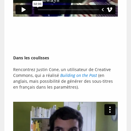
Dans les coulisses
Rencontrez Justin Cone, un utilisateur de Creative 
Commons, qui a réalisé 
Building on the Past
 (en 
anglais, mais possibilité de générer des sous-titres 