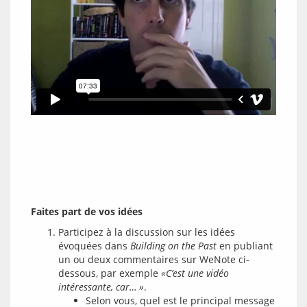
Faites part de vos idées
Participez à la discussion sur les idées
évoquées dans
Building on the Past
en publiant
un ou deux commentaires sur WeNote ci-
dessous, par exemple
«C’est une vidéo
intéressante, car… »
.
Selon vous, quel est le principal message