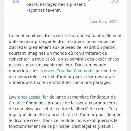
“
”
passé. Partagez dès à présent.
Façonnez l’avenir.
—Justin Cone, 2004
La mention «tous droits réservés», qui est habituellement 
utilisée pour protéger le droit d’auteur, nous empêche 
d’accéder pleinement aux œuvres de l’esprit du passé. 
Pourtant, imaginez un monde où l’on arrêterait de 
réinventer la roue et où l’on se servirait des expériences 
passées pour un avenir meilleur. Dans un monde 
numérique, les 
licences Creative Commons
  permettent 
de mieux cibler le droit d’auteur pour créer des futurs 
Lawrence Lessig
, fer de lance et membre fondateur de 
Creative Commons, propose de laisser aux producteurs 
de connaissances et de culture la liberté de créer. Cela 
implique de mettre à profit le droit d’auteur pour donner 
le droit de créer. Dans ce module, nous expliquerons le 