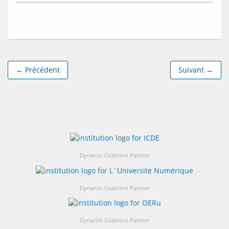
← Précédent
Suivant →
Dynamic Coalition Partner
Dynamic Coalition Partner
Dynamic Coalition Partner