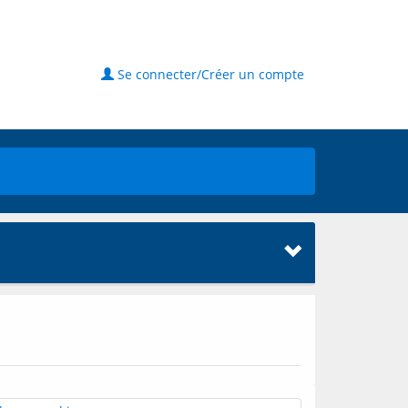
Se connecter/Créer un compte