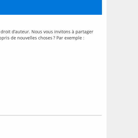
roit d’auteur. Nous vous invitons à partager 