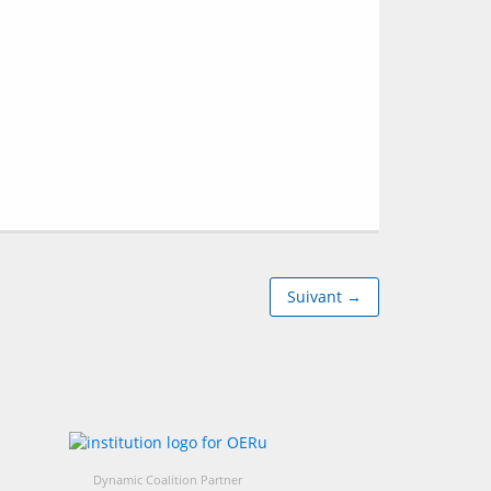
Suivant →
Dynamic Coalition Partner